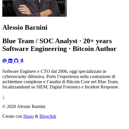
Alessio Barnini
Blue Team / SOC Analyst · 20+ years
Software Engineering · Bitcoin Author
Software Engineer e CTO dal 2006, oggi specializzato in
cybersecurity difensiva. Porto l’esperienza nella costruzione di
architetture complesse e l’analisi di Bitcoin Core nel Blue Team,
focalizzandomi su SIEM, Digital Forensics e Incident Response.
↑
© 2026 Alessio Barnini
Creato con
Hugo
&
Blowfish